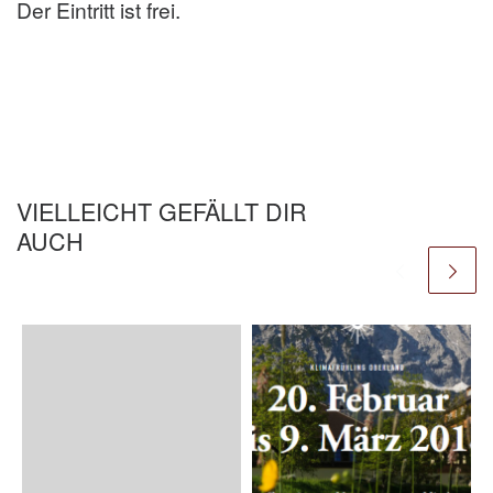
Der Eintritt ist frei.
VIELLEICHT GEFÄLLT DIR
AUCH