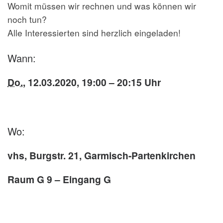
Womit müssen wir rechnen und was können wir
noch tun?
Alle Interessierten sind herzlich eingeladen!
Wann:
Do.
, 12.03.2020, 19:00 – 20:15 Uhr
Wo:
vhs, Burgstr. 21,
Garmisch-Partenkirchen
Raum G 9 – Eingang G