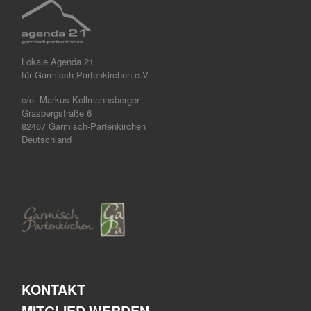
Lokale Agenda 21
für Garmisch-Partenkirchen e.V.
c/o. Markus Kollmannsberger
Grasbergstraße 6
82467 Garmisch-Partenkirchen
Deutschland
KONTAKT