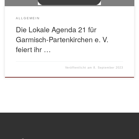
ALLGEMEIN
Die Lokale Agenda 21 für
Garmisch-Partenkirchen e. V.
feiert ihr …
Veröffentlicht am
8. September 2023